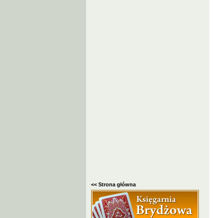
<< Strona główna