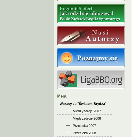
Menu
Wczasy ze "Światem Brydża"
Międzyzdroje 2007
Międzyzdroje 2008
Przesieka 2007
Przesieka 2008