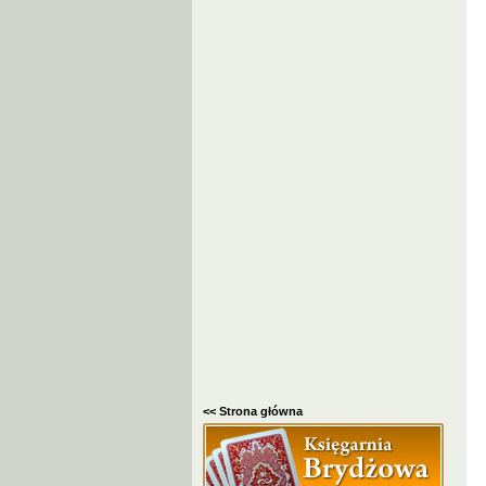
<< Strona główna